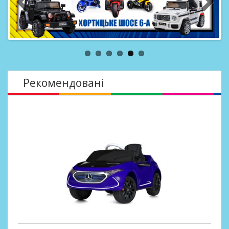
Рекомендовані