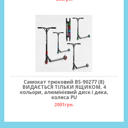
Самокат трюковий BS-90277 (8)
ВИДАЄТЬСЯ ТІЛЬКИ ЯЩИКОМ, 4
кольори, алюмінієвий диск і дека,
колеса PU
2001грн.