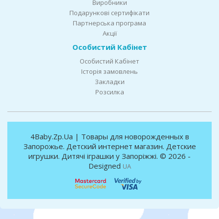
Виробники
Подарункові сертифікати
Партнерська програма
Акції
Особистий Кабінет
Особистий Кабінет
Історія замовлень
Закладки
Розсилка
4Baby.Zp.Ua | Товары для новорожденных в
Запорожье. Детский интернет магазин. Детские
игрушки. Дитячі іграшки у Запоріжжі. © 2026 -
Designed
UA