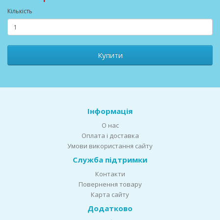
Кількість
Купити
Інформація
О нас
Оплата і доставка
Умови використання сайту
Служба підтримки
Контакти
Повернення товару
Карта сайту
Додатково