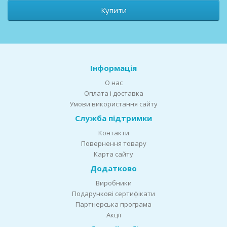
Купити
Інформація
О нас
Оплата і доставка
Умови використання сайту
Служба підтримки
Контакти
Повернення товару
Карта сайту
Додатково
Виробники
Подарункові сертифікати
Партнерська програма
Акції