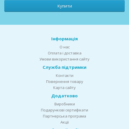
Купити
Інформація
О нас
Оплата і доставка
Умови використання сайту
Служба підтримки
Контакти
Повернення товару
Карта сайту
Додатково
Виробники
Подарункові сертифікати
Партнерська програма
Акції