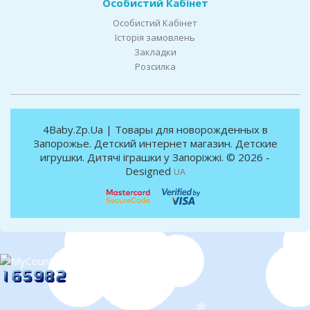
Особистий Кабінет
Особистий Кабінет
Історія замовлень
Закладки
Розсилка
4Baby.Zp.Ua | Товары для новорожденных в
Запорожье. Детский интернет магазин. Детские
игрушки. Дитячі іграшки у Запоріжжі. © 2026 -
Designed
UA