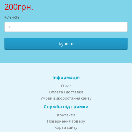
200грн.
Кількість
Купити
Інформація
О нас
Оплата і доставка
Умови використання сайту
Служба підтримки
Контакти
Повернення товару
Карта сайту