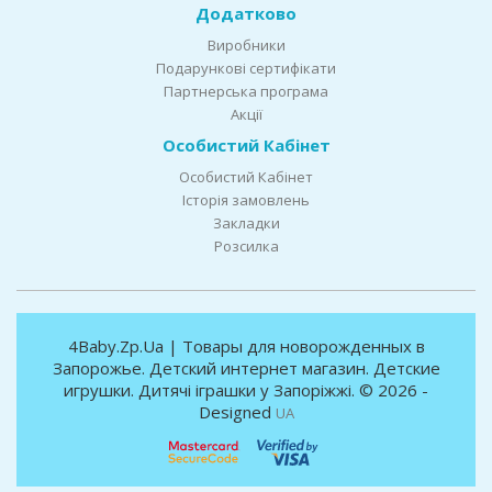
Додатково
Виробники
Подарункові сертифікати
Партнерська програма
Акції
Особистий Кабінет
Особистий Кабінет
Історія замовлень
Закладки
Розсилка
4Baby.Zp.Ua | Товары для новорожденных в
Запорожье. Детский интернет магазин. Детские
игрушки. Дитячі іграшки у Запоріжжі. © 2026 -
Designed
UA