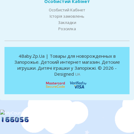
Особистий Кабінет
Особистий Кабінет
Історія замовлень
Закладки
Розсилка
4Baby.Zp.Ua | Товары для новорожденных в
Запорожье. Детский интернет магазин. Детские
игрушки. Дитячі іграшки у Запоріжжі. © 2026 -
Designed
UA