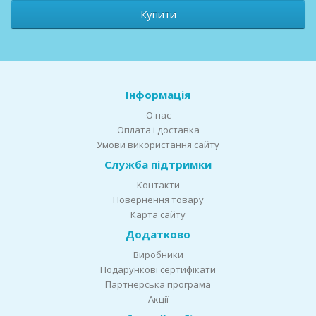
Купити
Інформація
О нас
Оплата і доставка
Умови використання сайту
Служба підтримки
Контакти
Повернення товару
Карта сайту
Додатково
Виробники
Подарункові сертифікати
Партнерська програма
Акції