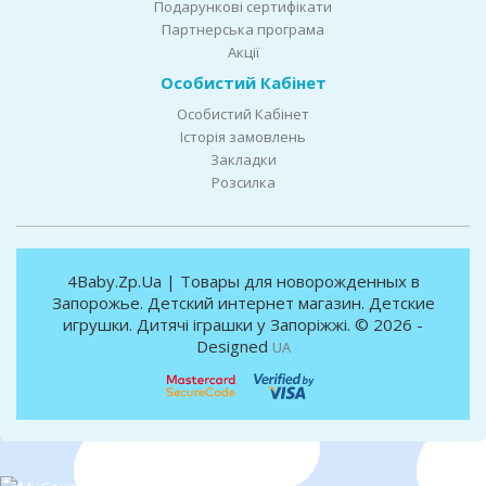
Подарункові сертифікати
Партнерська програма
Акції
Особистий Кабінет
Особистий Кабінет
Історія замовлень
Закладки
Розсилка
4Baby.Zp.Ua | Товары для новорожденных в
Запорожье. Детский интернет магазин. Детские
игрушки. Дитячі іграшки у Запоріжжі. © 2026 -
Designed
UA