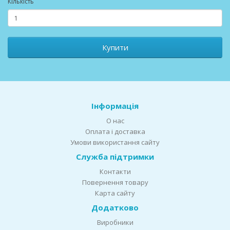
Кількість
Купити
Інформація
О нас
Оплата і доставка
Умови використання сайту
Служба підтримки
Контакти
Повернення товару
Карта сайту
Додатково
Виробники