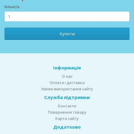
Кількість
Купити
Інформація
О нас
Оплата і доставка
Умови використання сайту
Служба підтримки
Контакти
Повернення товару
Карта сайту
Додатково