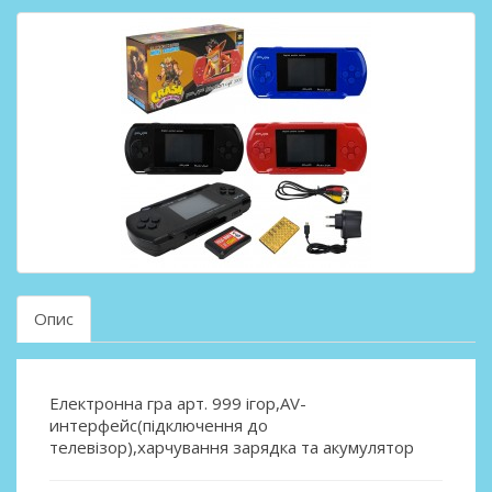
Опис
Електронна гра арт. 999 ігор,AV-
интерфейс(підключення до
телевізор),харчування зарядка та акумулятор