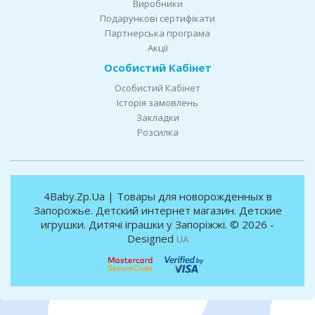
Виробники
Подарункові сертифікати
Партнерська програма
Акції
Особистий Кабінет
Особистий Кабінет
Історія замовлень
Закладки
Розсилка
4Baby.Zp.Ua | Товары для новорожденных в
Запорожье. Детский интернет магазин. Детские
игрушки. Дитячі іграшки у Запоріжжі. © 2026 -
Designed
UA