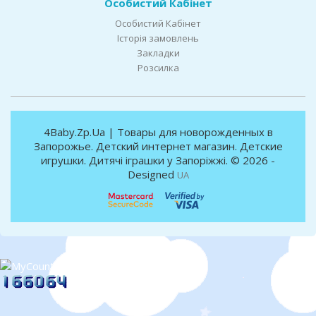
Особистий Кабінет
Особистий Кабінет
Історія замовлень
Закладки
Розсилка
4Baby.Zp.Ua | Товары для новорожденных в
Запорожье. Детский интернет магазин. Детские
игрушки. Дитячі іграшки у Запоріжжі. © 2026 -
Designed
UA