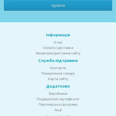
Купити
Інформація
О нас
Оплата і доставка
Умови використання сайту
Служба підтримки
Контакти
Повернення товару
Карта сайту
Додатково
Виробники
Подарункові сертифікати
Партнерська програма
Акції